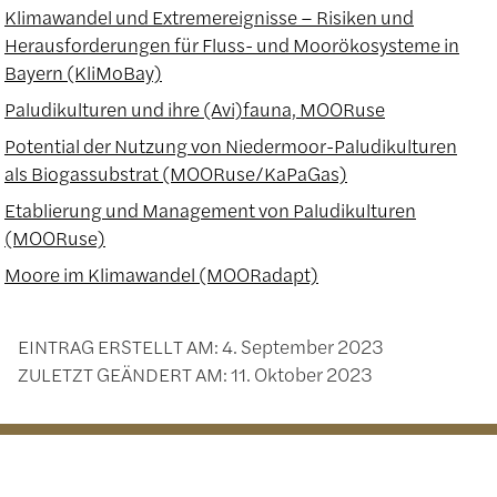
Klimawandel und Extremereignisse – Risiken und
Herausforderungen für Fluss- und Moorökosysteme in
Bayern (KliMoBay)
Paludikulturen und ihre (Avi)fauna, MOORuse
Potential der Nutzung von Niedermoor-Paludikulturen
als Biogassubstrat (MOORuse/KaPaGas)
Etablierung und Management von Paludikulturen
(MOORuse)
Moore im Klimawandel (MOORadapt)
EINTRAG ERSTELLT AM:
4. September 2023
ZULETZT GEÄNDERT AM:
11. Oktober 2023