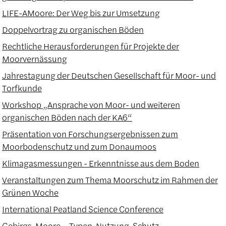
LIFE-AMoore: Der Weg bis zur Umsetzung
Doppelvortrag zu organischen Böden
Rechtliche Herausforderungen für Projekte der
Moorvernässung
Jahrestagung der Deutschen Gesellschaft für Moor- und
Torfkunde
Workshop „Ansprache von Moor- und weiteren
organischen Böden nach der KA6“
Präsentation von Forschungsergebnissen zum
Moorbodenschutz und zum Donaumoos
Klimagasmessungen - Erkenntnisse aus dem Boden
Veranstaltungen zum Thema Moorschutz im Rahmen der
Grünen Woche
International Peatland Science Conference
Gebirgs-Moore – Typen, Nutzung, Schutz