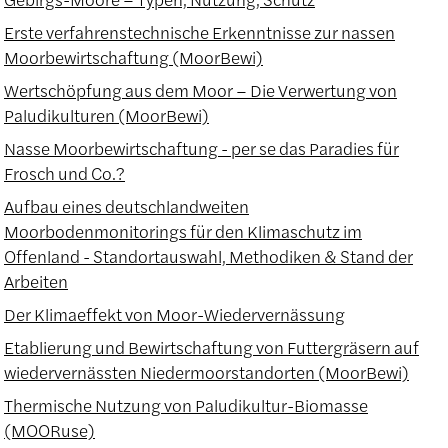
Erste verfahrenstechnische Erkenntnisse zur nassen
Moorbewirtschaftung (MoorBewi)
Wertschöpfung aus dem Moor – Die Verwertung von
Paludikulturen (MoorBewi)
Nasse Moorbewirtschaftung - per se das Paradies für
Frosch und Co.?
Aufbau eines deutschlandweiten
Moorbodenmonitorings für den Klimaschutz im
Offenland - Standortauswahl, Methodiken & Stand der
Arbeiten
Der Klimaeffekt von Moor-Wiedervernässung
Etablierung und Bewirtschaftung von Futtergräsern auf
wiedervernässten Niedermoorstandorten (MoorBewi)
Thermische Nutzung von Paludikultur-Biomasse
(MOORuse)