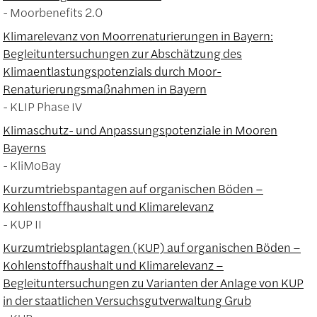
Moorbenefits 2.0
Klimarelevanz von Moorrenaturierungen in Bayern:
Begleituntersuchungen zur Abschätzung des
Klimaentlastungspotenzials durch Moor-
Renaturierungsmaßnahmen in Bayern
KLIP Phase IV
Klimaschutz- und Anpassungspotenziale in Mooren
Bayerns
KliMoBay
Kurzumtriebspantagen auf organischen Böden –
Kohlenstoffhaushalt und Klimarelevanz
KUP II
Kurzumtriebsplantagen (KUP) auf organischen Böden –
Kohlenstoffhaushalt und Klimarelevanz –
Begleituntersuchungen zu Varianten der Anlage von KUP
in der staatlichen Versuchsgutverwaltung Grub