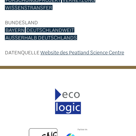
WISSENSTRANSFER
BUNDESLAND
BAYERN
DEUTSCHLANDWEIT
AUSSERHALB DEUTSCHLANDS
DATENQUELLE
Website des Peatland Science Centre