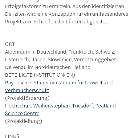
Erfolgsfaktoren zu ermitteln. Aus den identifizierten
Defiziten wird eine Konzeption für ein umfassenderes
Projekt zum Schließen der Lücken abgeleitet.
ORT
Alpenraum in Deutschland, Frankreich, Schweiz,
Österreich, Italien, Slowenien, Vernetzunggebiet
Delvenau im Norddeutschen Tiefland
BETEILIGTE INSTITUTION(EN)
Bayerisches Staatsministerium für Umwelt und
Verbraucherschutz
Projektförderung
Hochschule Weihenstephan-Triesdorf, Peatland
Science Centre
Projektleitung
LINKS