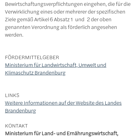
Bewirtschaftungsverpflichtungen eingehen, die für die
Verwirklichung eines oder mehrerer der spezifischen
Ziele gemäß Artikel 6 Absatz 1 und 2 der oben
genannten Verordnung als förderlich angesehen
werden.
FÖRDERMITTELGEBER
Ministerium für Landwirtschaft, Umwelt und
Klimaschutz Brandenburg
LINKS
Weitere Informationen auf der Website des Landes
Brandenburg
KONTAKT
Ministerium für Land- und Ernährungswirtschaft,