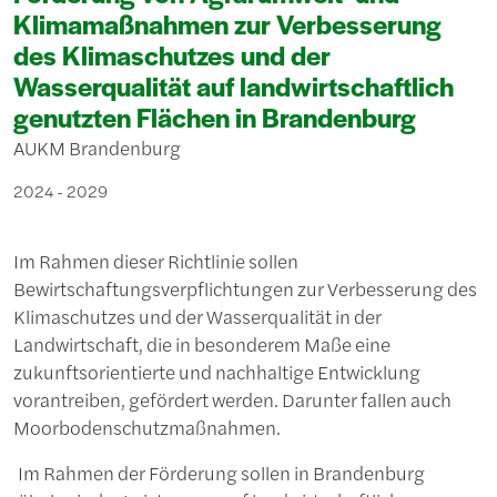
Klimamaßnahmen zur Verbesserung
des Klimaschutzes und der
Wasserqualität auf landwirtschaftlich
genutzten Flächen in Brandenburg
AUKM Brandenburg
2024 - 2029
Im Rahmen dieser Richtlinie sollen
Bewirtschaftungsverpflichtungen zur Verbesserung des
Klimaschutzes und der Wasserqualität in der
Landwirtschaft, die in besonderem Maße eine
zukunftsorientierte und nachhaltige Entwicklung
vorantreiben, gefördert werden. Darunter fallen auch
Moorbodenschutzmaßnahmen.
Im Rahmen der Förderung sollen in Brandenburg