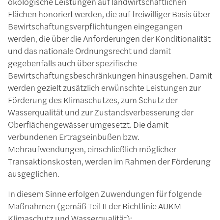
ökologische Leistungen auf landwirtschaftlichen
Flächen honoriert werden, die auf freiwilliger Basis über
Bewirtschaftungsverpflichtungen eingegangen
werden, die über die Anforderungen der Konditionalität
und das nationale Ordnungsrecht und damit
gegebenfalls auch über spezifische
Bewirtschaftungsbeschränkungen hinausgehen. Damit
werden gezielt zusätzlich erwünschte Leistungen zur
Förderung des Klimaschutzes, zum Schutz der
Wasserqualität und zur Zustandsverbesserung der
Oberflächengewässer umgesetzt. Die damit
verbundenen Ertragseinbußen bzw.
Mehraufwendungen, einschließlich möglicher
Transaktionskosten, werden im Rahmen der Förderung
ausgeglichen.
In diesem Sinne erfolgen Zuwendungen für folgende
Maßnahmen (gemäß Teil II der Richtlinie AUKM
Klimaschutz und Wasserqualität):