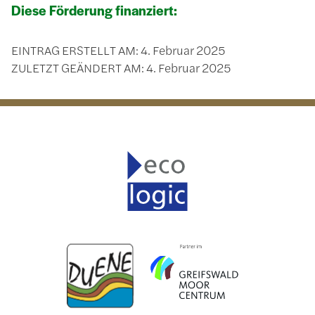
Diese Förderung finanziert:
EINTRAG ERSTELLT AM:
4. Februar 2025
ZULETZT GEÄNDERT AM:
4. Februar 2025