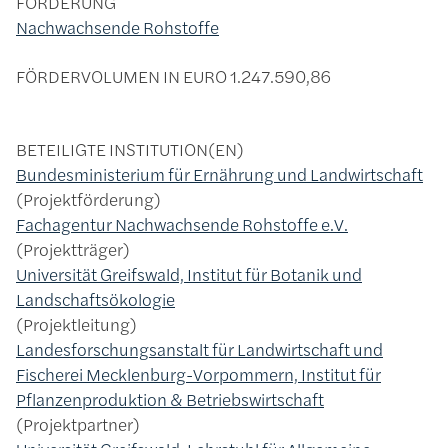
FÖRDERUNG
Nachwachsende Rohstoffe
FÖRDERVOLUMEN IN EURO
1.247.590,86
BETEILIGTE INSTITUTION(EN)
Bundesministerium für Ernährung und Landwirtschaft
Projektförderung
Fachagentur Nachwachsende Rohstoffe e.V.
Projektträger
Universität Greifswald, Institut für Botanik und
Landschaftsökologie
Projektleitung
Landesforschungsanstalt für Landwirtschaft und
Fischerei Mecklenburg-Vorpommern, Institut für
Pflanzenproduktion & Betriebswirtschaft
Projektpartner