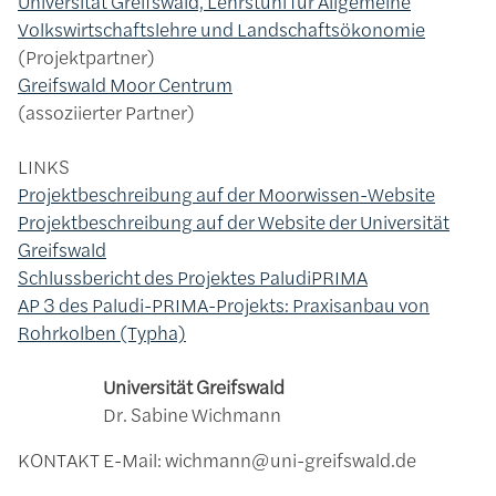
Universität Greifswald, Lehrstuhl für Allgemeine
Volkswirtschaftslehre und Landschaftsökonomie
Projektpartner
Greifswald Moor Centrum
assoziierter Partner
LINKS
Projektbeschreibung auf der Moorwissen-Website
Projektbeschreibung auf der Website der Universität
Greifswald
Schlussbericht des Projektes PaludiPRIMA
AP 3 des Paludi-PRIMA-Projekts: Praxisanbau von
Rohrkolben (Typha)
Universität Greifswald
Dr. Sabine Wichmann
KONTAKT
E-Mail: wichmann@uni-greifswald.de