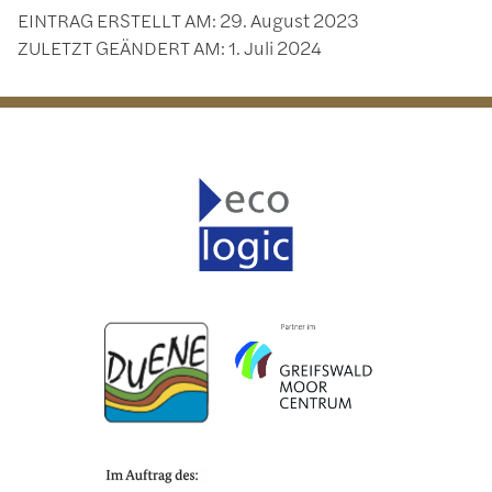
EINTRAG ERSTELLT AM:
29. August 2023
ZULETZT GEÄNDERT AM:
1. Juli 2024