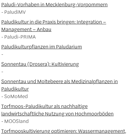
Paludi-Vorhaben in Mecklenburg-Vorpommern
PaludiMV
Paludikultur in die Praxis bringen: Integration –
Management – Anbau
Paludi-PRIMA
Paludikulturpflanzen im Paludarium
Sonnentau (Drosera): Kultivierung
Sonnentau und Moltebeere als Medizinalpflanzen in
Paludikultur
SoMoMed
Torfmoos-Paludikultur als nachhaltige
landwirtschaftliche Nutzung von Hochmoorböden
MOOSland
Torfmooskultivierung optimieren: Wassermanagement,