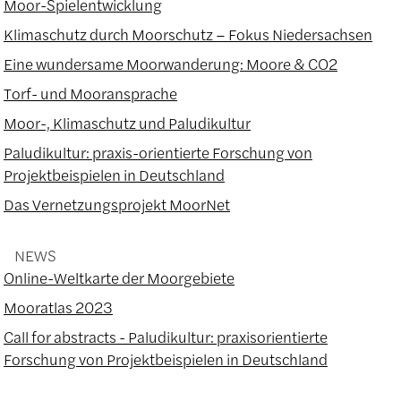
Moor-Spielentwicklung
Klimaschutz durch Moorschutz – Fokus Niedersachsen
Eine wundersame Moorwanderung: Moore & CO2
Torf- und Mooransprache
Moor-, Klimaschutz und Paludikultur
Paludikultur: praxis-orientierte Forschung von
Projektbeispielen in Deutschland
Das Vernetzungsprojekt MoorNet
NEWS
Online-Weltkarte der Moorgebiete
Mooratlas 2023
Call for abstracts - Paludikultur: praxisorientierte
Forschung von Projektbeispielen in Deutschland