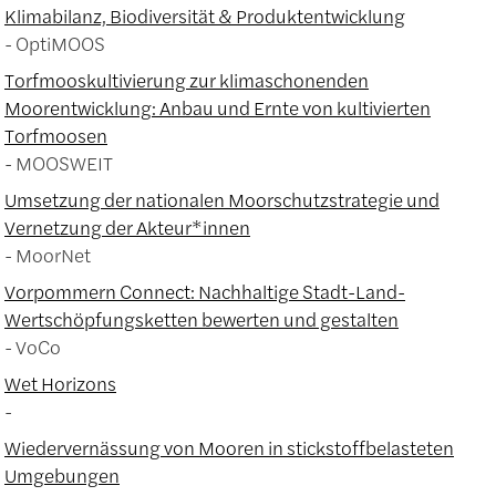
Klimabilanz, Biodiversität & Produktentwicklung
OptiMOOS
Torfmooskultivierung zur klimaschonenden
Moorentwicklung: Anbau und Ernte von kultivierten
Torfmoosen
MOOSWEIT
Umsetzung der nationalen Moorschutzstrategie und
Vernetzung der Akteur*innen
MoorNet
Vorpommern Connect: Nachhaltige Stadt-Land-
Wertschöpfungsketten bewerten und gestalten
VoCo
Wet Horizons
Wiedervernässung von Mooren in stickstoffbelasteten
Umgebungen