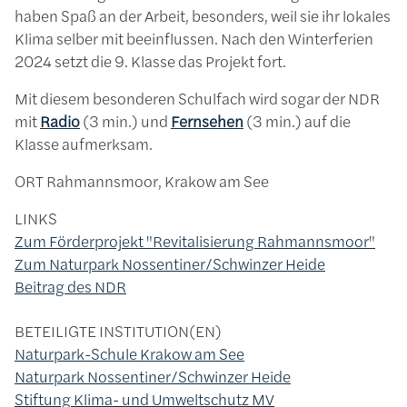
haben Spaß an der Arbeit, besonders, weil sie ihr lokales
Klima selber mit beeinflussen. Nach den Winterferien
2024 setzt die 9. Klasse das Projekt fort.
Mit diesem besonderen Schulfach wird sogar der NDR
mit
Radio
(3 min.) und
Fernsehen
(3 min.) auf die
Klasse aufmerksam.
ORT
Rahmannsmoor, Krakow am See
LINKS
Zum Förderprojekt "Revitalisierung Rahmannsmoor"
Zum Naturpark Nossentiner/Schwinzer Heide
Beitrag des NDR
BETEILIGTE INSTITUTION(EN)
Naturpark-Schule Krakow am See
Naturpark Nossentiner/Schwinzer Heide
Stiftung Klima- und Umweltschutz MV