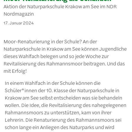
Aktion der Naturparkschule Krakow am See im NDR
Nordmagazin
17. Januar 2024
Moor-Renaturierung in der Schule? An der
Naturparkschule in Krakow am See können Jugendliche
dieses Wahlfach belegen und so jede Woche zur
Revitalisierung des Rahmannsmoor beitragen. Und das
mit Erfolg!
In einem Wahlfach in der Schule können die
Schüler*innen der 10. Klasse der Naturparkschule in
Krakow am See selbst entscheiden was sie behandeln
wollen. Die Idee, die Revitalisierung des nahegelegenen
Rahmannsmoors zu unterstützen, kam von ihrer
Lehrerin. Die Renaturierung des Rahmannsmoors sei
schon lange ein Anliegen des Naturparks und wird