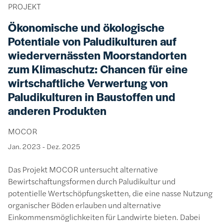
PROJEKT
Ökonomische und ökologische
Potentiale von Paludikulturen auf
wiedervernässten Moorstandorten
zum Klimaschutz: Chancen für eine
wirtschaftliche Verwertung von
Paludikulturen in Baustoffen und
anderen Produkten
MOCOR
Jan. 2023
-
Dez. 2025
Das Projekt MOCOR untersucht alternative
Bewirtschaftungsformen durch Paludikultur und
potentielle Wertschöpfungsketten, die eine nasse Nutzung
organischer Böden erlauben und alternative
Einkommensmöglichkeiten für Landwirte bieten. Dabei