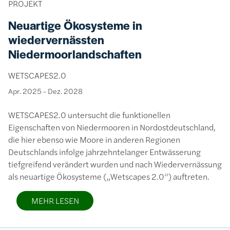
PROJEKT
Neuartige Ökosysteme in
wiedervernässten
Niedermoorlandschaften
WETSCAPES2.0
Apr. 2025
-
Dez. 2028
WETSCAPES2.0 untersucht die funktionellen
Eigenschaften von Niedermooren in Nordostdeutschland,
die hier ebenso wie Moore in anderen Regionen
Deutschlands infolge jahrzehntelanger Entwässerung
tiefgreifend verändert wurden und nach Wiedervernässung
als neuartige Ökosysteme („Wetscapes 2.0“) auftreten.
MEHR LESEN