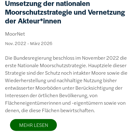
Umsetzung der nationalen
Moorschutzstrategie und Vernetzung
der Akteur*innen
MoorNet
Nov. 2022
-
März 2026
Die Bundesregierung beschloss im November 2022 die
erste Nationale Moorschutzstrategie. Hauptziele dieser
Strategie sind der Schutz noch intakter Moore sowie die
Wiederherstellung und nachhaltige Nutzung bisher
entwässerter Moorböden unter Berücksichtigung der
Interessen der örtlichen Bevölkerung, von
Flächeneigentümerinnen und -eigentümern sowie von
denen, die diese Flächen bewirtschaften.
MEHR LESEN