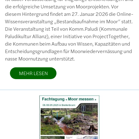
die erfolgreiche Umsetzung von Moorprojekten. Vor
diesem Hintergrund findet am 27. Januar 2026 die Online-
Wissensveranstaltung „Bestandsaufnahme im Moor“ statt.
Die Veranstaltung ist Teil von Komm.Paludi (Kommunale
Paludikultur Allianz), einer Initiative von ProjectTogether,
die Kommunen beim Aufbau von Wissen, Kapazitäten und
Entscheidungsgrundlagen für Moorwiedervernässung und
nasse Moornutzung unterstützt.
MEHR LESEN
Bild