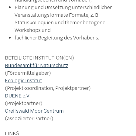
Planung und Umsetzung unterschiedlicher
Veranstaltungsformate Formate, z. B.
Statuskolloquien und themenbezogene
Workshops und
fachlicher Begleitung des Vorhabens.
BETEILIGTE INSTITUTION(EN)
Bundesamt für Naturschutz
Fördermittelgeber
Ecologic Institut
Projektkoordination, Projektpartner
DUENE e.V.
Projektpartner
Greifswald Moor Centrum
assoziierter Partner
LINKS