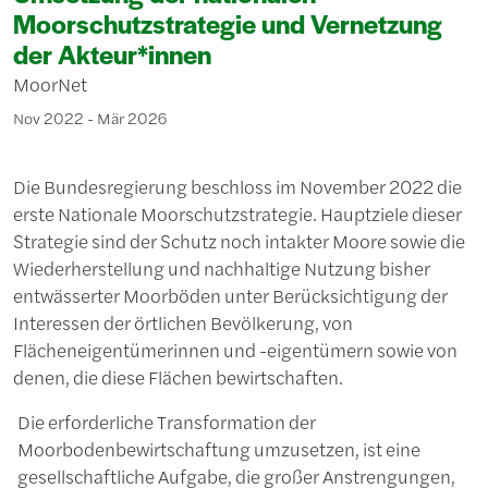
Moorschutzstrategie und Vernetzung
der Akteur*innen
MoorNet
Nov 2022 - Mär 2026
Die Bundesregierung beschloss im November 2022 die
erste Nationale Moorschutzstrategie. Hauptziele dieser
Strategie sind der Schutz noch intakter Moore sowie die
Wiederherstellung und nachhaltige Nutzung bisher
entwässerter Moorböden unter Berücksichtigung der
Interessen der örtlichen Bevölkerung, von
Flächeneigentümerinnen und -eigentümern sowie von
denen, die diese Flächen bewirtschaften.
Die erforderliche Transformation der
Moorbodenbewirtschaftung umzusetzen, ist eine
gesellschaftliche Aufgabe, die großer Anstrengungen,