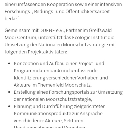
einer umfassenden Kooperation sowie einer intensiven
Forschungs-, Bildungs- und Öffentlichkeitsarbeit
bedarf.
Gemeinsam mit DUENE e.V., Partner im Greifswald
Moor Centrum, unterstützt das Ecologic Institut die
Umsetzung der Nationalen Moorschutzstrategie mit
folgenden Projektaktivitäten:
Konzeption und Aufbau einer Projekt- und
Programmdatenbank und umfassende
Identifizierung verschiedener Vorhaben und
Akteure im Themenfeld Moorschutz,
Erstellung eines Forschungsportals zur Umsetzung
der nationalen Moorschutzstrategie,
Planung und Durchführung zielgerichteter
Kommunikationsprodukte zur Ansprache
verschiedener Akteure, Sektoren,
Handlungsebenen und Vorhaben,