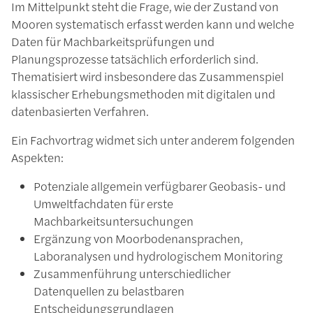
Im Mittelpunkt steht die Frage, wie der Zustand von
Mooren systematisch erfasst werden kann und welche
Daten für Machbarkeitsprüfungen und
Planungsprozesse tatsächlich erforderlich sind.
Thematisiert wird insbesondere das Zusammenspiel
klassischer Erhebungsmethoden mit digitalen und
datenbasierten Verfahren.
Ein Fachvortrag widmet sich unter anderem folgenden
Aspekten:
Potenziale allgemein verfügbarer Geobasis- und
Umweltfachdaten für erste
Machbarkeitsuntersuchungen
Ergänzung von Moorbodenansprachen,
Laboranalysen und hydrologischem Monitoring
Zusammenführung unterschiedlicher
Datenquellen zu belastbaren
Entscheidungsgrundlagen