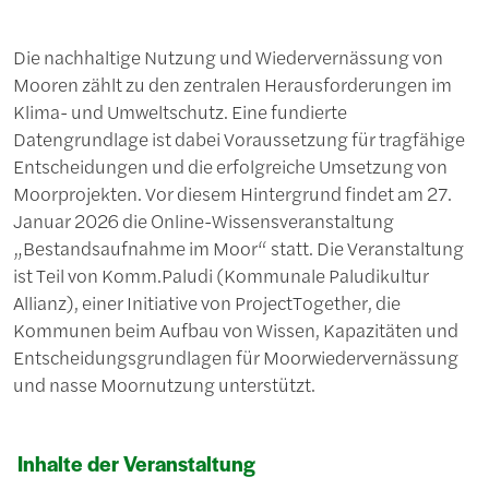
Die nachhaltige Nutzung und Wiedervernässung von
Mooren zählt zu den zentralen Herausforderungen im
Klima- und Umweltschutz. Eine fundierte
Datengrundlage ist dabei Voraussetzung für tragfähige
Entscheidungen und die erfolgreiche Umsetzung von
Moorprojekten. Vor diesem Hintergrund findet am 27.
Januar 2026 die Online-Wissensveranstaltung
„Bestandsaufnahme im Moor“ statt. Die Veranstaltung
ist Teil von Komm.Paludi (Kommunale Paludikultur
Allianz), einer Initiative von ProjectTogether, die
Kommunen beim Aufbau von Wissen, Kapazitäten und
Entscheidungsgrundlagen für Moorwiedervernässung
und nasse Moornutzung unterstützt.
Inhalte der Veranstaltung