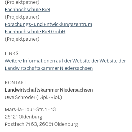
Projektpatner
Fachhochschule Kiel
Projektpatner
Forschungs- und Entwicklungszentrum
Fachhochschule Kiel GmbH
Projektpatner
LINKS
Weitere Informationen auf der Website der Website der
Landwirtschaftskammer Niedersachsen
KONTAKT
Landwirtschaftskammer Niedersachsen
Uwe Schröder (Dipl.-Biol.)
Mars-la-Tour-Str. 1 - 13
26121 Oldenburg
Postfach 71 63, 26051 Oldenburg