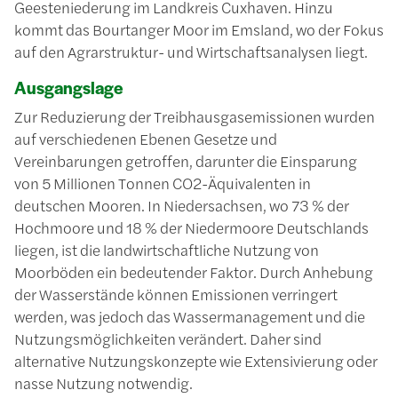
Geesteniederung im Landkreis Cuxhaven. Hinzu
kommt das Bourtanger Moor im Emsland, wo der Fokus
auf den Agrarstruktur- und Wirtschaftsanalysen liegt.
Ausgangslage
Zur Reduzierung der Treibhausgasemissionen wurden
auf verschiedenen Ebenen Gesetze und
Vereinbarungen getroffen, darunter die Einsparung
von 5 Millionen Tonnen CO2-Äquivalenten in
deutschen Mooren. In Niedersachsen, wo 73 % der
Hochmoore und 18 % der Niedermoore Deutschlands
liegen, ist die landwirtschaftliche Nutzung von
Moorböden ein bedeutender Faktor. Durch Anhebung
der Wasserstände können Emissionen verringert
werden, was jedoch das Wassermanagement und die
Nutzungsmöglichkeiten verändert. Daher sind
alternative Nutzungskonzepte wie Extensivierung oder
nasse Nutzung notwendig.