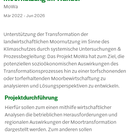
MoWa
Mär 2022 - Jun 2026
Unterstützung der Transformation der
landwirtschaftlichen Moornutzung im Sinne des
Klimaschutzes durch systemische Untersuchungen &
Prozessbegleitung: Das Projekt MoWa hat zum Ziel, die
potenziellen sozioökonomischen Auswirkungen des
Transformationsprozesses hin zu einer torfschonenden
oder torferhaltenden Moorbewirtschaftung zu
analysieren und Lösungsperspektiven zu entwickeln.
Projektdurchführung
Hierfür sollen zum einen mithilfe wirtschaftlicher
Analysen die betrieblichen Herausforderungen und
regionalen Auswirkungen der Moortransformation
dargestellt werden. Zum anderen sollen