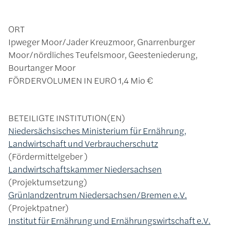
ORT
Ipweger Moor/Jader Kreuzmoor, Gnarrenburger
Moor/nördliches Teufelsmoor, Geesteniederung,
Bourtanger Moor
FÖRDERVOLUMEN IN EURO
1,4 Mio €
BETEILIGTE INSTITUTION(EN)
Niedersächsisches Ministerium für Ernährung,
Landwirtschaft und Verbraucherschutz
Fördermittelgeber
Landwirtschaftskammer Niedersachsen
Projektumsetzung
Grünlandzentrum Niedersachsen/Bremen e.V.
Projektpatner
Institut für Ernährung und Ernährungswirtschaft e.V.