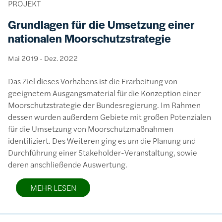
PROJEKT
Grundlagen für die Umsetzung einer
nationalen Moorschutzstrategie
Mai 2019
-
Dez. 2022
Das Ziel dieses Vorhabens ist die Erarbeitung von
geeignetem Ausgangsmaterial für die Konzeption einer
Moorschutzstrategie der Bundesregierung. Im Rahmen
dessen wurden außerdem Gebiete mit großen Potenzialen
für die Umsetzung von Moorschutzmaßnahmen
identifiziert. Des Weiteren ging es um die Planung und
Durchführung einer Stakeholder-Veranstaltung, sowie
deren anschließende Auswertung.
MEHR LESEN