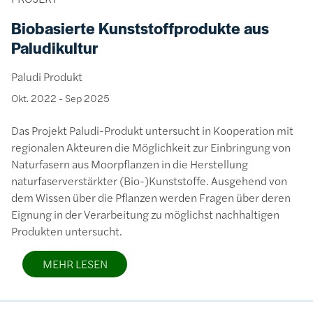
Biobasierte Kunststoffprodukte aus
Paludikultur
Paludi Produkt
Okt. 2022
-
Sep 2025
Das Projekt Paludi-Produkt untersucht in Kooperation mit
regionalen Akteuren die Möglichkeit zur Einbringung von
Naturfasern aus Moorpflanzen in die Herstellung
naturfaserverstärkter (Bio-)Kunststoffe. Ausgehend von
dem Wissen über die Pflanzen werden Fragen über deren
Eignung in der Verarbeitung zu möglichst nachhaltigen
Produkten untersucht.
MEHR LESEN