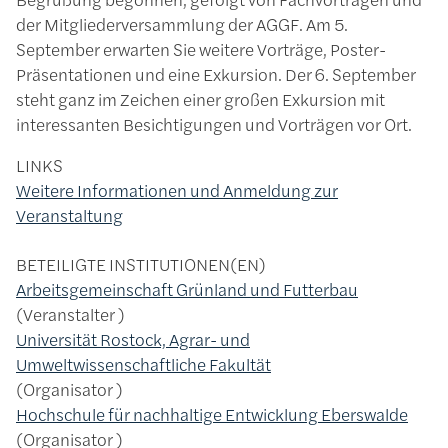
der Mitgliederversammlung der AGGF. Am 5.
September erwarten Sie weitere Vorträge, Poster-
Präsentationen und eine Exkursion. Der 6. September
steht ganz im Zeichen einer großen Exkursion mit
interessanten Besichtigungen und Vorträgen vor Ort.
LINKS
Weitere Informationen und Anmeldung zur
Veranstaltung
BETEILIGTE INSTITUTIONEN(EN)
Arbeitsgemeinschaft Grünland und Futterbau
Veranstalter
Universität Rostock, Agrar- und
Umweltwissenschaftliche Fakultät
Organisator
Hochschule für nachhaltige Entwicklung Eberswalde
Organisator