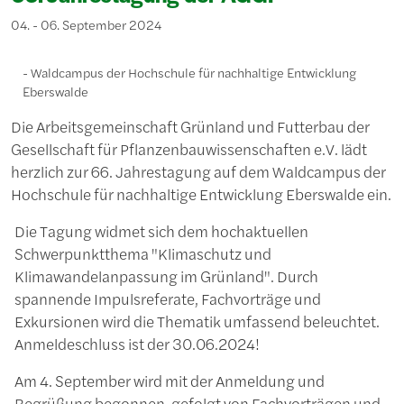
04. - 06. September 2024
Waldcampus der Hochschule für nachhaltige Entwicklung
Eberswalde
Die Arbeitsgemeinschaft Grünland und Futterbau der
Gesellschaft für Pflanzenbauwissenschaften e.V. lädt
herzlich zur 66. Jahrestagung auf dem Waldcampus der
Hochschule für nachhaltige Entwicklung Eberswalde ein.
Die Tagung widmet sich dem hochaktuellen
Schwerpunktthema "Klimaschutz und
Klimawandelanpassung im Grünland". Durch
spannende Impulsreferate, Fachvorträge und
Exkursionen wird die Thematik umfassend beleuchtet.
Anmeldeschluss ist der 30.06.2024!
Am 4. September wird mit der Anmeldung und
Begrüßung begonnen, gefolgt von Fachvorträgen und