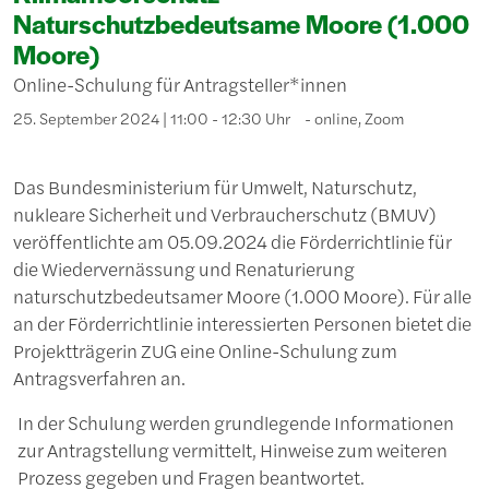
Naturschutzbedeutsame Moore (1.000
Moore)
Online-Schulung für Antragsteller*innen
25. September 2024 | 11:00 - 12:30 Uhr
online, Zoom
Das Bundesministerium für Umwelt, Naturschutz,
nukleare Sicherheit und Verbraucherschutz (BMUV)
veröffentlichte am 05.09.2024 die Förderrichtlinie für
die Wiedervernässung und Renaturierung
naturschutzbedeutsamer Moore (1.000 Moore). Für alle
an der Förderrichtlinie interessierten Personen bietet die
Projektträgerin ZUG eine Online-Schulung zum
Antragsverfahren an.
In der Schulung werden grundlegende Informationen
zur Antragstellung vermittelt, Hinweise zum weiteren
Prozess gegeben und Fragen beantwortet.