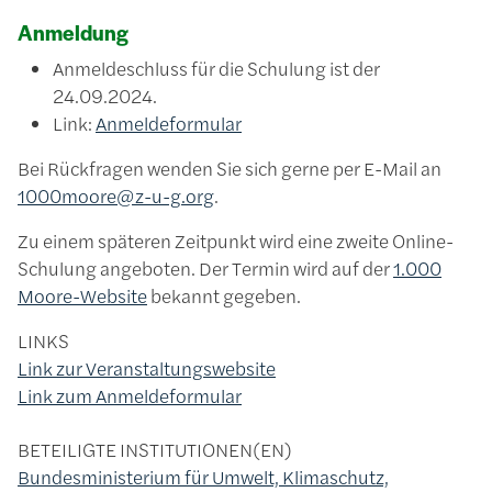
Anmeldung
Anmeldeschluss für die Schulung ist der
24.09.2024.
Link:
Anmeldeformular
Bei Rückfragen wenden Sie sich gerne per E-Mail an
1000moore@z-u-g.org
.
Zu einem späteren Zeitpunkt wird eine zweite Online-
Schulung angeboten. Der Termin wird auf der
1.000
Moore-Website
bekannt gegeben.
LINKS
Link zur Veranstaltungswebsite
Link zum Anmeldeformular
BETEILIGTE INSTITUTIONEN(EN)
Bundesministerium für Umwelt, Klimaschutz,