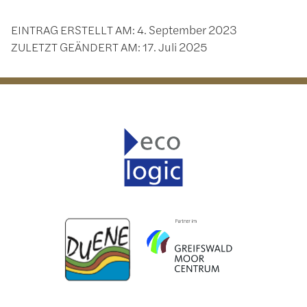
EINTRAG ERSTELLT AM:
4. September 2023
ZULETZT GEÄNDERT AM:
17. Juli 2025