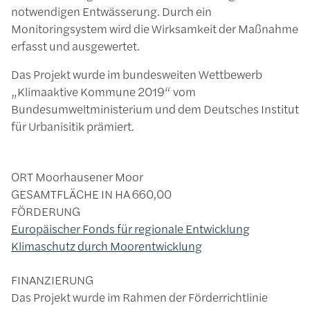
notwendigen Entwässerung. Durch ein
Monitoringsystem wird die Wirksamkeit der Maßnahme
erfasst und ausgewertet.
Das Projekt wurde im bundesweiten Wettbewerb
„Klimaaktive Kommune 2019“ vom
Bundesumweltministerium und dem Deutsches Institut
für Urbanisitik prämiert.
ORT
Moorhausener Moor
GESAMTFLÄCHE IN HA
660,00
FÖRDERUNG
Europäischer Fonds für regionale Entwicklung
Klimaschutz durch Moorentwicklung
FINANZIERUNG
Das Projekt wurde im Rahmen der Förderrichtlinie