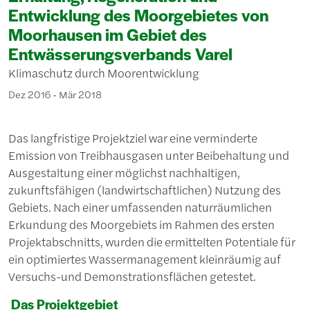
Entwicklung des Moorgebietes von
Moorhausen im Gebiet des
Entwässerungsverbands Varel
Klimaschutz durch Moorentwicklung
Dez 2016 - Mär 2018
Das langfristige Projektziel war eine verminderte
Emission von Treibhausgasen unter Beibehaltung und
Ausgestaltung einer möglichst nachhaltigen,
zukunftsfähigen (landwirtschaftlichen) Nutzung des
Gebiets. Nach einer umfassenden naturräumlichen
Erkundung des Moorgebiets im Rahmen des ersten
Projektabschnitts, wurden die ermittelten Potentiale für
ein optimiertes Wassermanagement kleinräumig auf
Versuchs-und Demonstrationsflächen getestet.
Das Projektgebiet