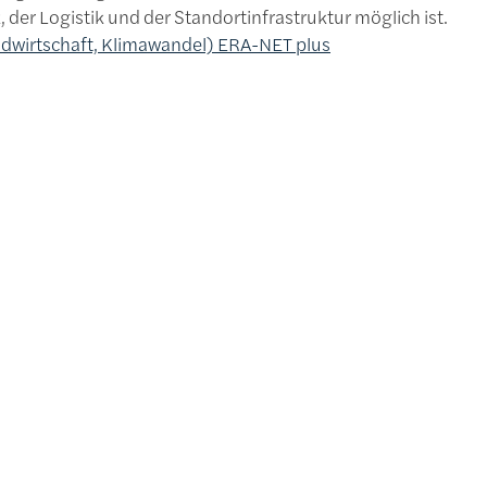
er Logistik und der Standortinfrastruktur möglich ist.
andwirtschaft, Klimawandel) ERA-NET plus