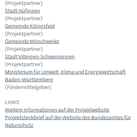
Projektpartner
Stadt Hüfingen
Projektpartner
Gemeinde Königsfeld
Projektpartner
Gemeinde Mönchweiler
Projektpartner
Stadt Villingen-Schwenningen
Projektpartner
Ministerium für Umwelt, Klima und Energiewirtschaft
Baden-Württemberg
Fördermittelgeber
LINKS
Weitere Informationen auf der Projektwebsite
Projektsteckbrief auf der Website des Bundesamtes für
Naturschutz