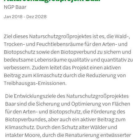
NGP Baar
Jan 2018 - Dez 2028
Ziel dieses Naturschutzgroßprojektes ist es, die Wald-,
Trocken- und Feuchtlebensräume für den Arten- und
Biotopschutz sowie den Biotopverbund zu sichern und
bedeutsame Lebensräume qualitativ und quantitativ zu
verbessern. Zudem leitet das Projekt einen aktiven
Beitrag zum Klimaschutz durch die Reduzierung von
Treibhausgas-Emissionen.
Die Entwicklungsziele des Naturschutzgroßprojektes
Baar sind die Sicherung und Optimierung von Flächen
für den Arten- und Biotopschutz, die Förderung des
Biotopverbundes, aber auch ein aktiver Beitrag zum
Klimaschutz. Durch den Schutz alter Wälder und
intakter Moore, durch die Renaturierung entwässerter