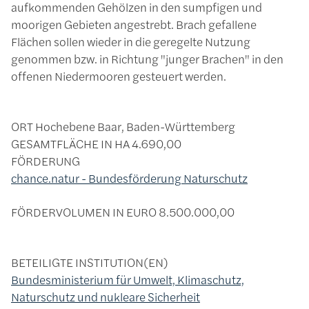
aufkommenden Gehölzen in den sumpfigen und
moorigen Gebieten angestrebt. Brach gefallene
Flächen sollen wieder in die geregelte Nutzung
genommen bzw. in Richtung "junger Brachen" in den
offenen Niedermooren gesteuert werden.
ORT
Hochebene Baar, Baden-Württemberg
GESAMTFLÄCHE IN HA
4.690,00
FÖRDERUNG
chance.natur - Bundesförderung Naturschutz
FÖRDERVOLUMEN IN EURO
8.500.000,00
BETEILIGTE INSTITUTION(EN)
Bundesministerium für Umwelt, Klimaschutz,
Naturschutz und nukleare Sicherheit