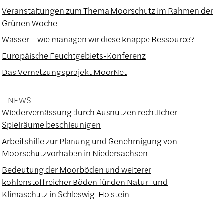
Veranstaltungen zum Thema Moorschutz im Rahmen der
Grünen Woche
Wasser – wie managen wir diese knappe Ressource?
Europäische Feuchtgebiets-Konferenz
Das Vernetzungsprojekt MoorNet
NEWS
Wiedervernässung durch Ausnutzen rechtlicher
Spielräume beschleunigen
Arbeitshilfe zur Planung und Genehmigung von
Moorschutzvorhaben in Niedersachsen
Bedeutung der Moorböden und weiterer
kohlenstoffreicher Böden für den Natur- und
Klimaschutz in Schleswig-Holstein