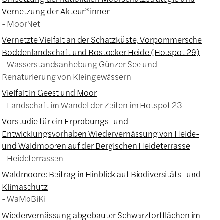
Vernetzung der Akteur*innen
MoorNet
Vernetzte Vielfalt an der Schatzküste, Vorpommersche
Boddenlandschaft und Rostocker Heide (Hotspot 29)
Wasserstandsanhebung Günzer See und
Renaturierung von Kleingewässern
Vielfalt in Geest und Moor
Landschaft im Wandel der Zeiten im Hotspot 23
Vorstudie für ein Erprobungs- und
Entwicklungsvorhaben Wiedervernässung von Heide-
und Waldmooren auf der Bergischen Heideterrasse
Heideterrassen
Waldmoore: Beitrag in Hinblick auf Biodiversitäts- und
Klimaschutz
WaMoBiKi
Wiedervernässung abgebauter Schwarztorfflächen im