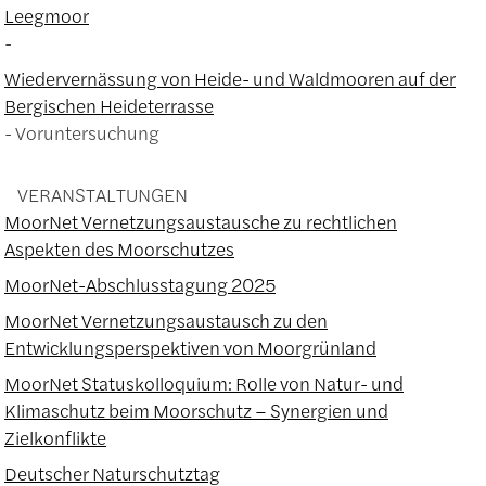
Leegmoor
Wiedervernässung von Heide- und Waldmooren auf der
Bergischen Heideterrasse
Voruntersuchung
VERANSTALTUNGEN
MoorNet Vernetzungsaustausche zu rechtlichen
Aspekten des Moorschutzes
MoorNet-Abschlusstagung 2025
MoorNet Vernetzungsaustausch zu den
Entwicklungsperspektiven von Moorgrünland
MoorNet Statuskolloquium: Rolle von Natur- und
Klimaschutz beim Moorschutz – Synergien und
Zielkonflikte
Deutscher Naturschutztag