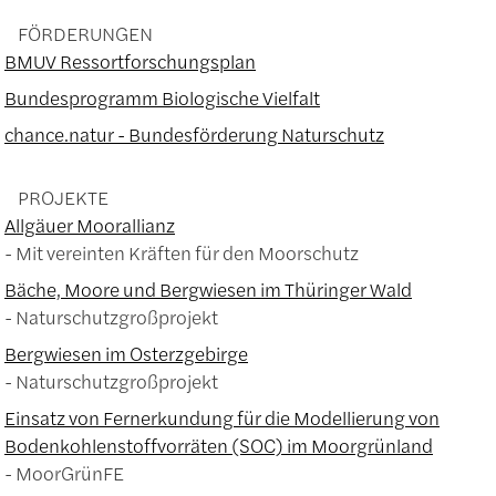
FÖRDERUNGEN
BMUV Ressortforschungsplan
Bundesprogramm Biologische Vielfalt
chance.natur - Bundesförderung Naturschutz
PROJEKTE
Allgäuer Moorallianz
Mit vereinten Kräften für den Moorschutz
Bäche, Moore und Bergwiesen im Thüringer Wald
Naturschutzgroßprojekt
Bergwiesen im Osterzgebirge
Naturschutzgroßprojekt
Einsatz von Fernerkundung für die Modellierung von
Bodenkohlenstoffvorräten (SOC) im Moorgrünland
MoorGrünFE