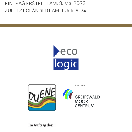
EINTRAG ERSTELLT AM:
3. Mai 2023
ZULETZT GEÄNDERT AM:
1. Juli 2024