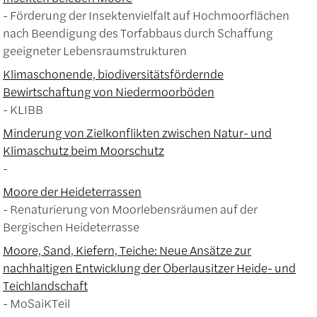
Förderung der Insektenvielfalt auf Hochmoorflächen
nach Beendigung des Torfabbaus durch Schaffung
geeigneter Lebensraumstrukturen
Klimaschonende, biodiversitätsfördernde
Bewirtschaftung von Niedermoorböden
KLIBB
Minderung von Zielkonflikten zwischen Natur- und
Klimaschutz beim Moorschutz
Moore der Heideterrassen
Renaturierung von Moorlebensräumen auf der
Bergischen Heideterrasse
Moore, Sand, Kiefern, Teiche: Neue Ansätze zur
nachhaltigen Entwicklung der Oberlausitzer Heide- und
Teichlandschaft
MoSaiKTeil