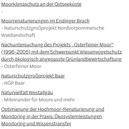
Moorklimaschutz an der Ostseeküste
Moorrenaturierungen im Endinger Bruch
Naturschutzgroßprojekt Nordvorpommersche
Waldlandschaft
Nachuntersuchung des Projekts „Osterfeiner Moor“
(1996-2005) mit dem Schwerpunkt Wiesenvogelschutz
durch ökologisch angepasste Grünlandbewirtschaftung
Osterfeiner Moor
Naturschutzgroßprojekt Baar
NGP Baar
Naturvielfalt Westallgäu
Miteinander für Moore und mehr
Optimierung der Hochmoor-Renaturierung und
Monitoring in der Praxis: Ökosystemleistungen,
Monitoring und Wissenstransfer