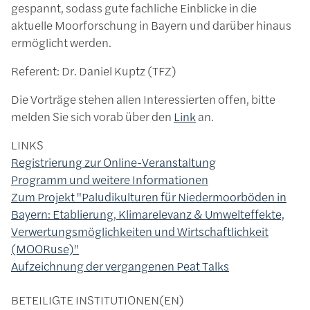
gespannt, sodass gute fachliche Einblicke in die
aktuelle Moorforschung in Bayern und darüber hinaus
ermöglicht werden.
Referent: Dr. Daniel Kuptz (TFZ)
Die Vorträge stehen allen Interessierten offen, bitte
melden Sie sich vorab über den
Link
an.
LINKS
Registrierung zur Online-Veranstaltung
Programm und weitere Informationen
Zum Projekt "Paludikulturen für Niedermoorböden in
Bayern: Etablierung, Klimarelevanz & Umwelteffekte,
Verwertungsmöglichkeiten und Wirtschaftlichkeit
(MOORuse)"
Aufzeichnung der vergangenen Peat Talks
BETEILIGTE INSTITUTIONEN(EN)