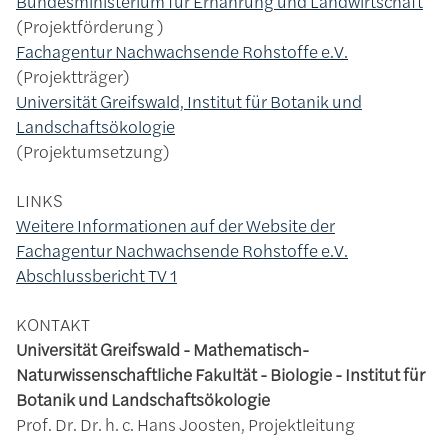
Bundesministerium für Ernährung und Landwirtschaft
Projektförderung
Fachagentur Nachwachsende Rohstoffe e.V.
Projektträger
Universität Greifswald, Institut für Botanik und
Landschaftsökologie
Projektumsetzung
LINKS
Weitere Informationen auf der Website der
Fachagentur Nachwachsende Rohstoffe e.V.
Abschlussbericht TV 1
KONTAKT
Universität Greifswald - Mathematisch-
Naturwissenschaftliche Fakultät - Biologie - Institut für
Botanik und Landschaftsökologie
Prof. Dr. Dr. h. c. Hans Joosten, Projektleitung