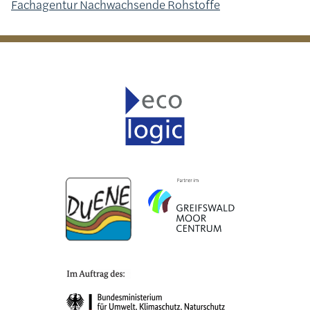
Fachagentur Nachwachsende Rohstoffe