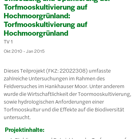
Torfmooskultivierung auf
Hochmoorgrünland:
Torfmooskultivierung auf
Hochmoorgrünland
TV 1
Okt 2010 - Jan 2015
Dieses Teilprojekt (FKZ: 22022308) umfasste
zahlreiche Untersuchungen im Rahmen des
Feldversuches im Hankhauser Moor. Unter anderem
wurde die Wirtschaftlichkeit der Toormooskultivierung,
sowie hydrologischen Anforderungen einer
Torfmooskultur und die Effekte auf die Biodiversität
untersucht.
Projektinhalte: